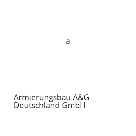
Armierungsbau A&G
Deutschland GmbH