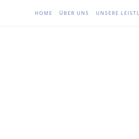
HOME
ÜBER UNS
UNSERE LEIS