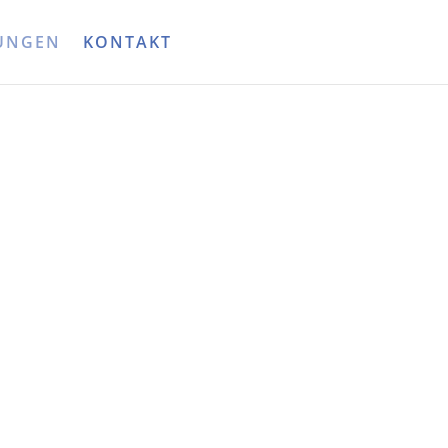
TUNGEN
KONTAKT