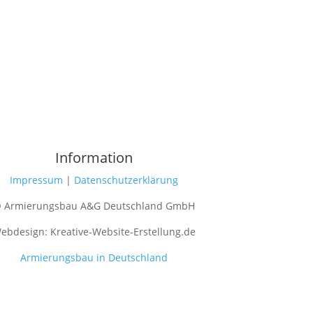
Information
Impressum
|
Datenschutzerklärung
 Armierungsbau A&G Deutschland GmbH
ebdesign: Kreative-Website-Erstellung.de
Armierungsbau in Deutschland