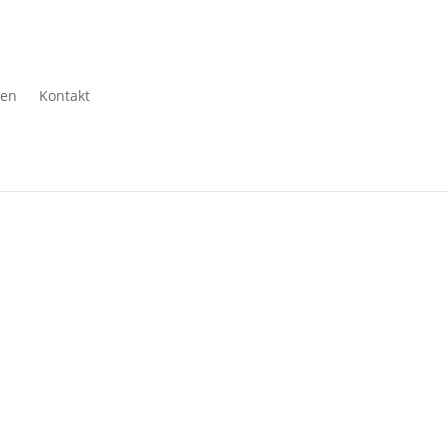
gen
Kontakt