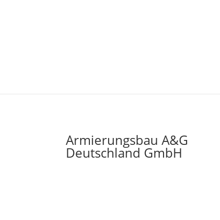
Armierungsbau A&G
Deutschland GmbH