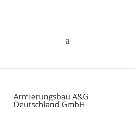
Armierungsbau A&G
Deutschland GmbH