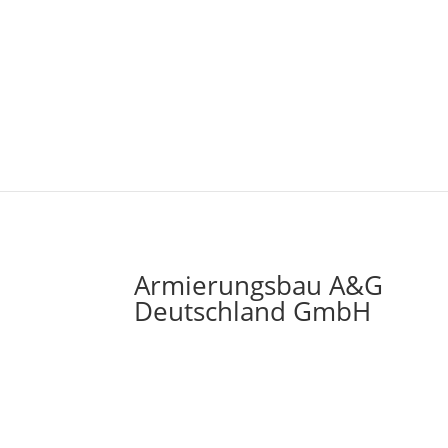
Armierungsbau A&G
Deutschland GmbH