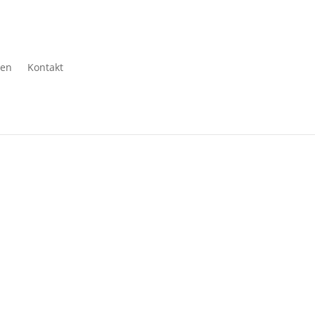
gen
Kontakt