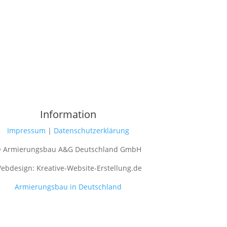
Information
Impressum
|
Datenschutzerklärung
 Armierungsbau A&G Deutschland GmbH
ebdesign: Kreative-Website-Erstellung.de
Armierungsbau in Deutschland