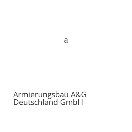
Armierungsbau A&G
Deutschland GmbH