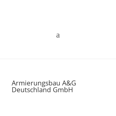
Armierungsbau A&G
Deutschland GmbH