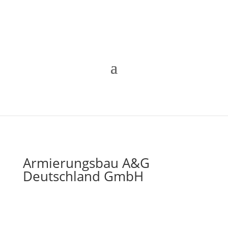
Armierungsbau A&G
Deutschland GmbH