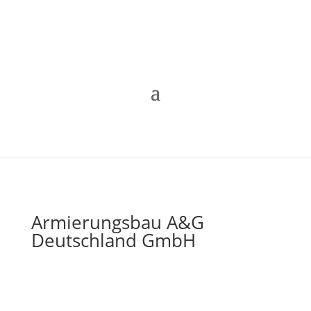
Armierungsbau A&G
Deutschland GmbH