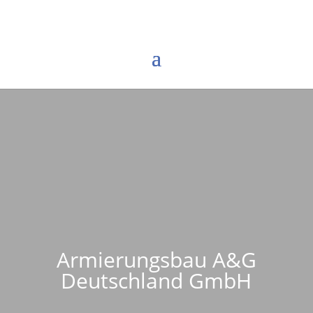
Armierungsbau A&G
Deutschland GmbH