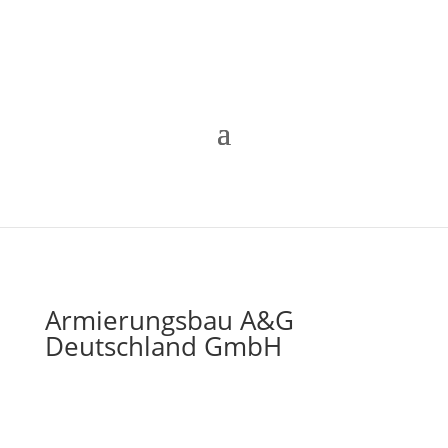
Armierungsbau A&G
Deutschland GmbH