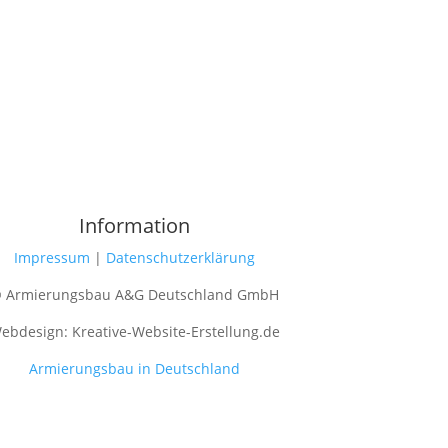
Information
Impressum
|
Datenschutzerklärung
 Armierungsbau A&G Deutschland GmbH
ebdesign: Kreative-Website-Erstellung.de
Armierungsbau in Deutschland