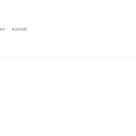
gen
Kontakt