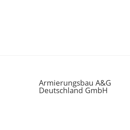
Armierungsbau A&G
Deutschland GmbH