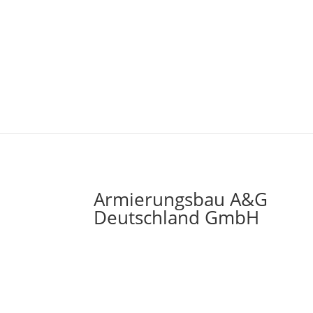
Armierungsbau A&G
Deutschland GmbH