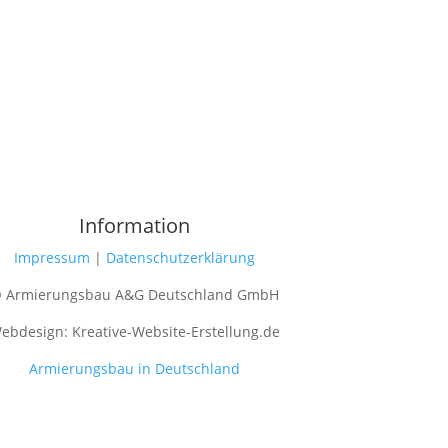
Information
Impressum
|
Datenschutzerklärung
 Armierungsbau A&G Deutschland GmbH
ebdesign: Kreative-Website-Erstellung.de
Armierungsbau in Deutschland