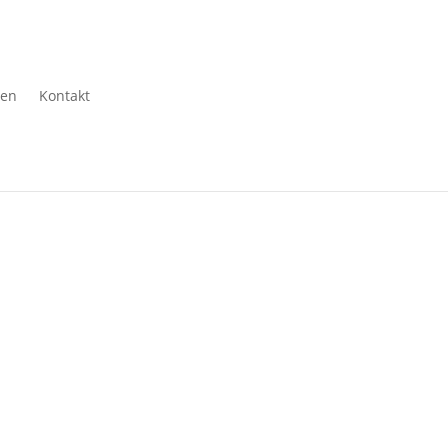
gen
Kontakt