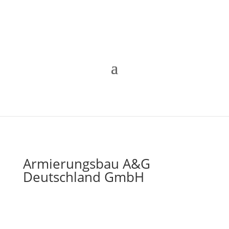
Armierungsbau A&G
Deutschland GmbH