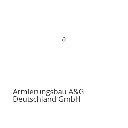
Armierungsbau A&G
Deutschland GmbH