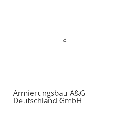
Armierungsbau A&G
Deutschland GmbH