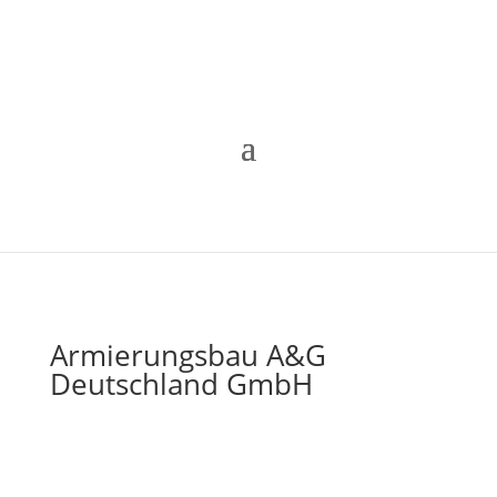
Armierungsbau A&G
Deutschland GmbH