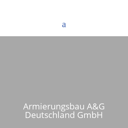
Armierungsbau A&G
Deutschland GmbH