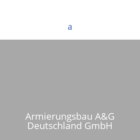
Armierungsbau A&G
Deutschland GmbH