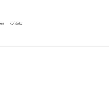
gen
Kontakt