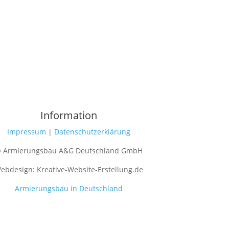
Information
Impressum
|
Datenschutzerklärung
 Armierungsbau A&G Deutschland GmbH
ebdesign: Kreative-Website-Erstellung.de
Armierungsbau in Deutschland