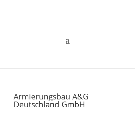
Armierungsbau A&G
Deutschland GmbH