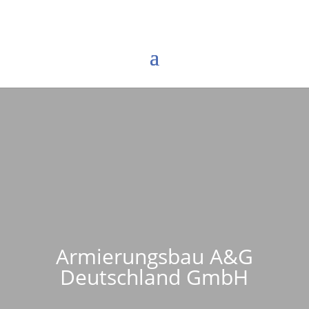
Armierungsbau A&G
Deutschland GmbH