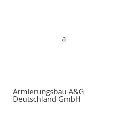
Armierungsbau A&G
Deutschland GmbH