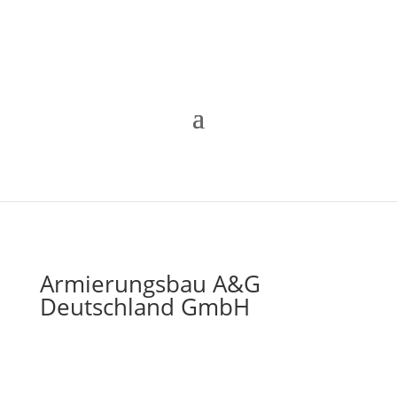
Armierungsbau A&G
Deutschland GmbH