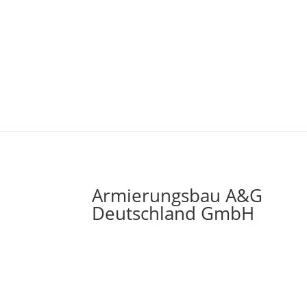
Armierungsbau A&G
Deutschland GmbH