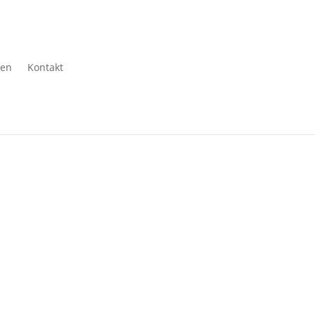
gen
Kontakt