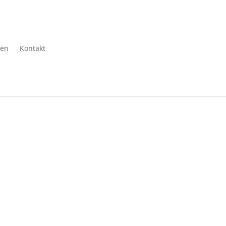
gen
Kontakt