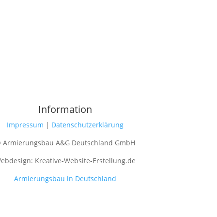
Information
Impressum
|
Datenschutzerklärung
 Armierungsbau A&G Deutschland GmbH
ebdesign: Kreative-Website-Erstellung.de
Armierungsbau in Deutschland