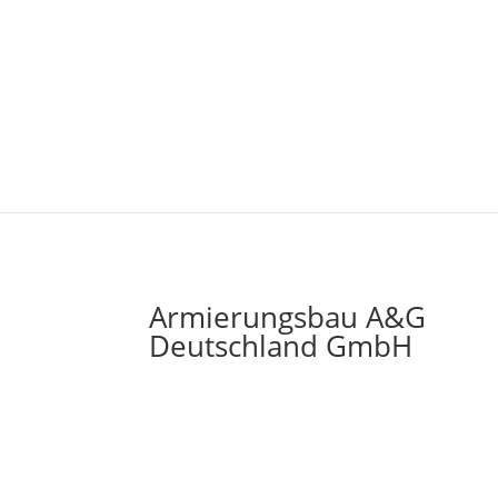
Armierungsbau A&G
Deutschland GmbH