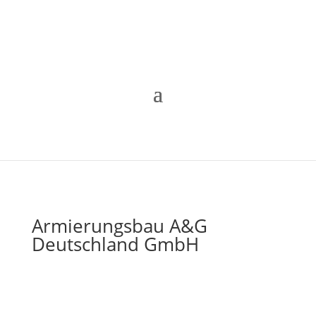
Armierungsbau A&G
Deutschland GmbH